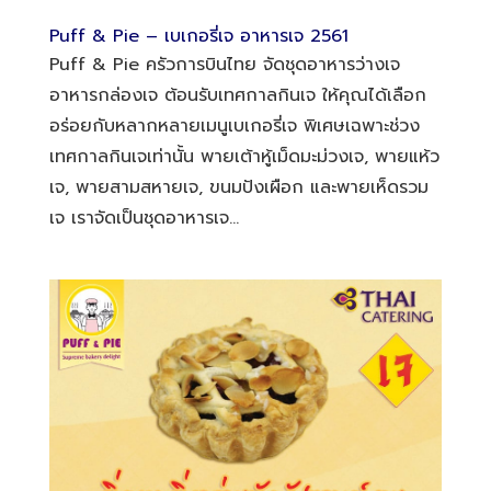
Puff & Pie – เบเกอรี่เจ อาหารเจ 2561
Puff & Pie ครัวการบินไทย จัดชุดอาหารว่างเจ
อาหารกล่องเจ ต้อนรับเทศกาลกินเจ ให้คุณได้เลือก
อร่อยกับหลากหลายเมนูเบเกอรี่เจ พิเศษเฉพาะช่วง
เทศกาลกินเจเท่านั้น พายเต้าหู้เม็ดมะม่วงเจ, พายแห้ว
เจ, พายสามสหายเจ, ขนมปังเผือก และพายเห็ดรวม
เจ เราจัดเป็นชุดอาหารเจ...