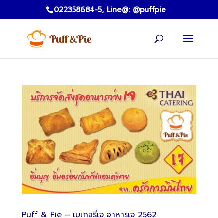
022358684-5,
Line@: @puffpie
Puff & Pie – เบเกอรี่เจ อาหารเจ 2562