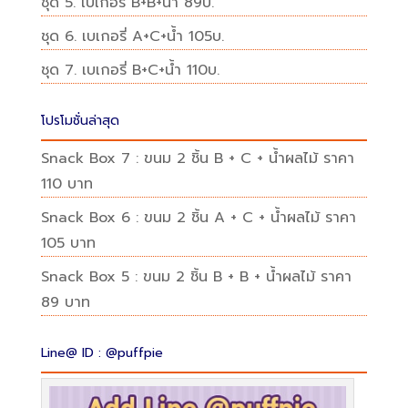
ชุด 5. เบเกอรี่ B+B+น้ำ 89บ.
ชุด 6. เบเกอรี่ A+C+น้ำ 105บ.
ชุด 7. เบเกอรี่ B+C+น้ำ 110บ.
โปรโมชั่นล่าสุด
Snack Box 7 : ขนม 2 ชิ้น B + C + น้ำผลไม้ ราคา
110 บาท
Snack Box 6 : ขนม 2 ชิ้น A + C + น้ำผลไม้ ราคา
105 บาท
Snack Box 5 : ขนม 2 ชิ้น B + B + น้ำผลไม้ ราคา
89 บาท
Line@ ID : @puffpie