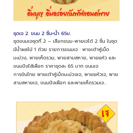
ชุดเจ 2. ขนม 2 ชิ้น+น้ำ 65บ.
ชุดขนมเจชุดที่ 2 – เลือกขนม-พายเจได้ 2 ชิ้น ในชุด
มีน้ำผลไม้ 1 ถ้วย รายการขนมเจ : พายเต้าหู้เม็ด
มะม่วง, พายเห็ดรวม, พายสามสหาย, พายแห้ว และ
ขนมปังไส้เผือก ราคาชุดละ 65 บาท ขนมเจ
การบินไทย พายเต้าหู้เม็ดมะม่วงเจ, พายแห้วเจ, พาย
สามสหายเจ, ขนมปังเผือก และพายเห็ดรวมเจ...