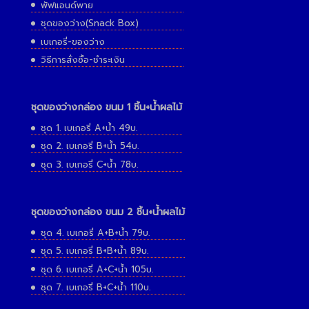
พัฟแอนด์พาย
ชุดของว่าง(Snack Box)
เบเกอรี่-ของว่าง
วิธีการสั่งซื้อ-ชำระเงิน
ชุดของว่างกล่อง ขนม 1 ชิ้น+น้ำผลไม้
ชุด 1. เบเกอรี่ A+น้ำ 49บ.
ชุด 2. เบเกอรี่ B+น้ำ 54บ.
ชุด 3. เบเกอรี่ C+น้ำ 78บ.
ชุดของว่างกล่อง ขนม 2 ชิ้น+น้ำผลไม้
ชุด 4. เบเกอรี่ A+B+น้ำ 79บ.
ชุด 5. เบเกอรี่ B+B+น้ำ 89บ.
ชุด 6. เบเกอรี่ A+C+น้ำ 105บ.
ชุด 7. เบเกอรี่ B+C+น้ำ 110บ.