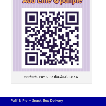
กดเพื่อเพิ่ม Puff & Pie เป็นเพื่อนใน Line@
Puff & Pie – Snack Box Delivery