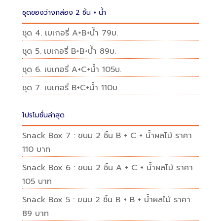
ชุด 6. เบเกอรี่ A+C+น้ำ 105บ.
ชุด 7. เบเกอรี่ B+C+น้ำ 110บ.
โปรโมชั่นล่าสุด
Snack Box 7 : ขนม 2 ชิ้น B + C + น้ำผลไม้ ราคา
110 บาท
Snack Box 6 : ขนม 2 ชิ้น A + C + น้ำผลไม้ ราคา
105 บาท
Snack Box 5 : ขนม 2 ชิ้น B + B + น้ำผลไม้ ราคา
89 บาท
Line@ ID : @puffpie