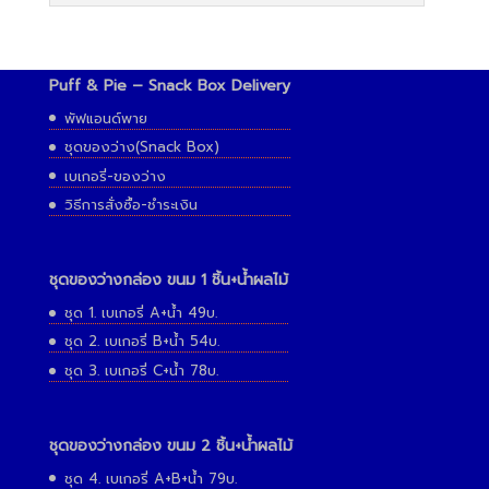
ชุดของว่าง(Snack Box)
เบเกอรี่-ของว่าง
วิธีการสั่งซื้อ-ชำระเงิน
ชุดของว่างกล่อง ขนม 1 ชิ้น+น้ำผลไม้
ชุด 1. เบเกอรี่ A+น้ำ 49บ.
ชุด 2. เบเกอรี่ B+น้ำ 54บ.
ชุด 3. เบเกอรี่ C+น้ำ 78บ.
ชุดของว่างกล่อง ขนม 2 ชิ้น+น้ำผลไม้
ชุด 4. เบเกอรี่ A+B+น้ำ 79บ.
ชุด 5. เบเกอรี่ B+B+น้ำ 89บ.
ชุด 6. เบเกอรี่ A+C+น้ำ 105บ.
ชุด 7. เบเกอรี่ B+C+น้ำ 110บ.