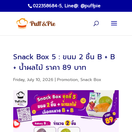
022358684-5,
Line@: @puffpie
Snack Box 5 : ขนม 2 ชิ้น B + B
+ น้ำผลไม้ ราคา 89 บาท
Friday, July 10, 2026
|
Promotion
,
Snack Box