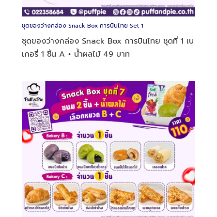
ชุดของว่างกล่อง Snack Box การบินไทย Set 7
ชุดของว่างกล่อง Snack Box การบินไทย ชุดที่ 7
เบเกอรี่ 2 ชิ้น B + C + น้ำผลไม้ 110 บาท