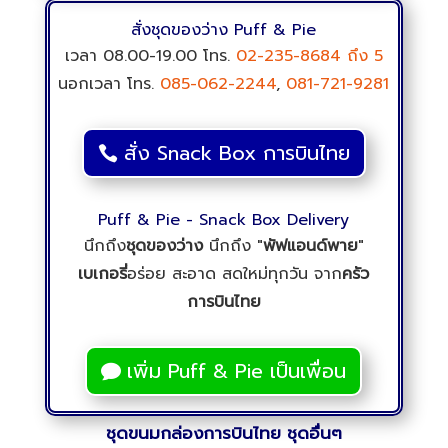
สั่ง Snack Box การบินไทย
Puff & Pie - Snack Box Delivery
นึกถึง
ชุดของว่าง
นึกถึง "
พัฟแอนด์พาย
"
เบเกอรี่
อร่อย สะอาด สดใหม่ทุกวัน จาก
ครัว
การบินไทย
เพิ่ม Puff & Pie เป็นเพื่อน
ชุดขนมกล่องการบินไทย ชุดอื่นๆ
Puff & Pie
มีบริการจัดชุดของว่างกล่อง ของว่าง
กล่อง พร้อมบริการจัดส่ง ทางเรามี
Snack Box
ให้
เลือกใช้ได้ตามความต้องการมากมายหลายชุด เริ่มต้น