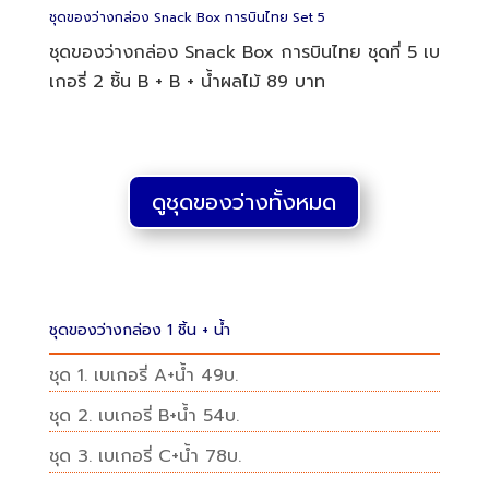
ดูชุดของว่างทั้งหมด
ชุดของว่างกล่อง 1 ชิ้น + น้ำ
ชุด 1. เบเกอรี่ A+น้ำ 49บ.
ชุด 2. เบเกอรี่ B+น้ำ 54บ.
ชุด 3. เบเกอรี่ C+น้ำ 78บ.
ชุดของว่างกล่อง 2 ชิ้น + น้ำ
ชุด 4. เบเกอรี่ A+B+น้ำ 79บ.
ชุด 5. เบเกอรี่ B+B+น้ำ 89บ.