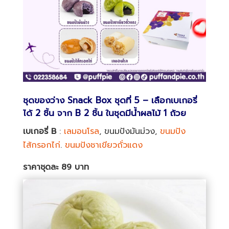
ชุดของว่าง Snack Box ชุดที่ 5 – เลือกเบเกอรี่
ได้ 2 ชิ้น จาก B 2 ชิ้น ในชุดมีน้ำผลไม้ 1 ถ้วย
เบเกอรี่ B
:
เลมอนโรล
, ขนมปังมันม่วง,
ขนมปัง
ไส้กรอกไก่
.
ขนมปังชาเขียวถั่วแดง
ราคาชุดละ 89 บาท