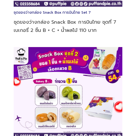
ชุดของว่างกล่อง Snack Box การบินไทย Set 2
ชุดของว่างกล่อง Snack Box การบินไทย ชุดที่ 2
เบเกอรี่ 1 ชิ้น B + น้ำผลไม้ 54 บาท