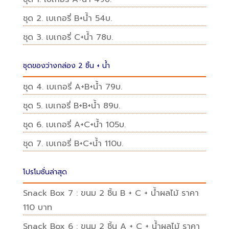
ชุด 2. เบเกอรี่ B+น้ำ 54บ.
ชุด 3. เบเกอรี่ C+น้ำ 78บ.
ชุดของว่างกล่อง 2 ชิ้น + น้ำ
ชุด 4. เบเกอรี่ A+B+น้ำ 79บ.
ชุด 5. เบเกอรี่ B+B+น้ำ 89บ.
ชุด 6. เบเกอรี่ A+C+น้ำ 105บ.
ชุด 7. เบเกอรี่ B+C+น้ำ 110บ.
โปรโมชั่นล่าสุด
Snack Box 7 : ขนม 2 ชิ้น B + C + น้ำผลไม้ ราคา
110 บาท
Snack Box 6 : ขนม 2 ชิ้น A + C + น้ำผลไม้ ราคา