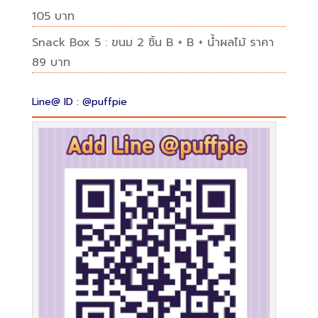
105 บาท
Snack Box 5 : ขนม 2 ชิ้น B + B + น้ำผลไม้ ราคา
89 บาท
Line@ ID : @puffpie