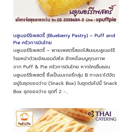
บลูเบอร์รีเพสตรี้ (ฺBlueberry Pastry) – Puff and
Pie ครัวการบินไทย
บลูเบอร์รีเพสตรี้ – พายเพสตรี้สอดไส้แยมบลูเบอร์รี
โรยหน้าด้วยอัลมอนด์สไล อีกหนึ่งเมนูคุณภาพ
จาก Puff & Pie ครัวการบินไทย หากใครชื่นชอบ
บลูเบอร์รีเพสตรี้ ซึ่งเป็นเบเกอรี่กลุ่ม B ทางเราได้จัด
อยู่ในชุดของว่าง (Snack Box) ในชุดต่อไปนี้ Snack
Box ชุดของว่าง ชุดที่ 2 -...