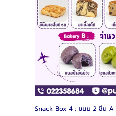
Snack Box 4 : ขนม 2 ชิ้น A 