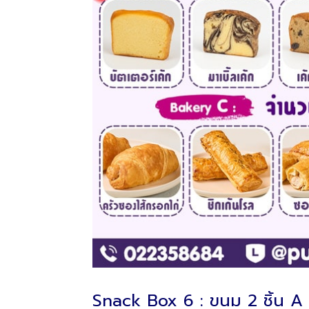
Snack Box 6 : ขนม 2 ชิ้น A 