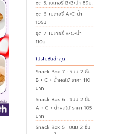
ชุด 5. เบเกอรี่ B+B+น้ำ 89บ.
ชุด 6. เบเกอรี่ A+C+น้ำ
105บ.
ชุด 7. เบเกอรี่ B+C+น้ำ
110บ.
โปรโมชั่นล่าสุด
Snack Box 7 : ขนม 2 ชิ้น
B + C + น้ำผลไม้ ราคา 110
บาท
Snack Box 6 : ขนม 2 ชิ้น
A + C + น้ำผลไม้ ราคา 105
บาท
Snack Box 5 : ขนม 2 ชิ้น