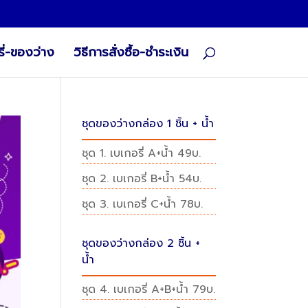
ี่-ของว่าง
วิธีการสั่งซื้อ-ชำระเงิน
ชุดของว่างกล่อง 1 ชิ้น + น้ำ
ชุด 1. เบเกอรี่ A+น้ำ 49บ.
ชุด 2. เบเกอรี่ B+น้ำ 54บ.
ชุด 3. เบเกอรี่ C+น้ำ 78บ.
ชุดของว่างกล่อง 2 ชิ้น +
น้ำ
ชุด 4. เบเกอรี่ A+B+น้ำ 79บ.