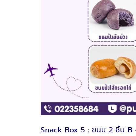
Snack Box 5 : ขนม 2 ชิ้น B 