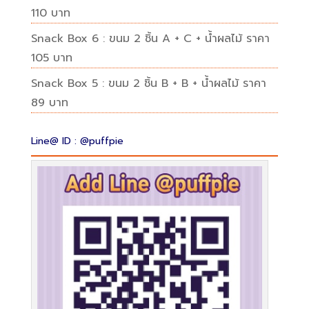
110 บาท
Snack Box 6 : ขนม 2 ชิ้น A + C + น้ำผลไม้ ราคา
105 บาท
Snack Box 5 : ขนม 2 ชิ้น B + B + น้ำผลไม้ ราคา
89 บาท
Line@ ID : @puffpie