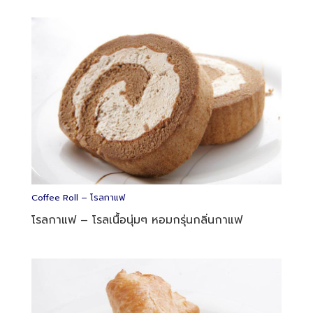
Coffee Roll – โรลกาแฟ
โรลกาแฟ – โรลเนื้อนุ่มๆ หอมกรุ่นกลิ่นกาแฟ