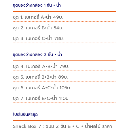
ชุดของว่างกล่อง 1 ชิ้น + น้ำ
ชุด 1. เบเกอรี่ A+น้ำ 49บ.
ชุด 2. เบเกอรี่ B+น้ำ 54บ.
ชุด 3. เบเกอรี่ C+น้ำ 78บ.
ชุดของว่างกล่อง 2 ชิ้น + น้ำ
ชุด 4. เบเกอรี่ A+B+น้ำ 79บ.
ชุด 5. เบเกอรี่ B+B+น้ำ 89บ.
ชุด 6. เบเกอรี่ A+C+น้ำ 105บ.
ชุด 7. เบเกอรี่ B+C+น้ำ 110บ.
โปรโมชั่นล่าสุด
Snack Box 7 : ขนม 2 ชิ้น B + C + น้ำผลไม้ ราคา