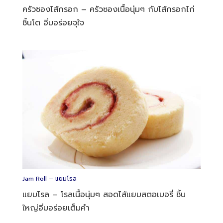
ครัวซองไส้กรอก – ครัวซองเนื้อนุ่มๆ กับไส้กรอกไก่
ชิ้นโต อิ่มอร่อยจุใจ
Jam Roll – แยมโรล
แยมโรล – โรลเนื้อนุ่มๆ สอดไส้แยมสตอเบอรี่ ชิ้น
ใหญ่อิ่มอร่อยเต็มคำ