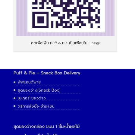
กดเพื่อเพิ่ม Puff & Pie เป็นเพื่อนใน Line@
Puff & Pie – Snack Box Delivery
พัฟแอนด์พาย
ชุดของว่าง(Snack Box)
เบเกอรี่-ของว่าง
วิธีการสั่งซื้อ-ชำระเงิน
ชุดของว่างกล่อง ขนม 1 ชิ้น+น้ำผลไม้