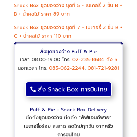
Snack Box ชุดของว่าง ชุดที่ 5 - เบเกอรี่ 2 ชิ้น B +
B + น้ำผลไม้ ราคา 89 บาท
Snack Box ชุดของว่าง ชุดที่ 7 - เบเกอรี่ 2 ชิ้น B +
C + น้ำผลไม้ ราคา 110 บาท
สั่งชุดของว่าง Puff & Pie
เวลา 08.00-19.00 โทร.
02-235-8684
ถึง 5
นอกเวลา โทร.
085-062-2244
,
081-721-9281
สั่ง Snack Box การบินไทย
Puff & Pie - Snack Box Delivery
นึกถึง
ชุดของว่าง
นึกถึง "
พัฟแอนด์พาย
"
เบเกอรี่
อร่อย สะอาด สดใหม่ทุกวัน จาก
ครัว
การบินไทย