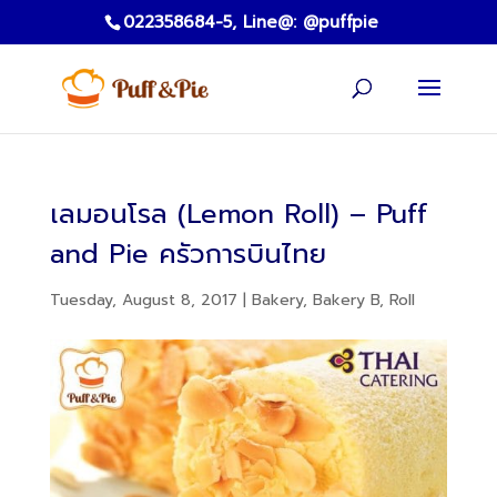
022358684-5,
Line@: @puffpie
เลมอนโรล (Lemon Roll) – Puff
and Pie ครัวการบินไทย
Tuesday, August 8, 2017
|
Bakery
,
Bakery B
,
Roll