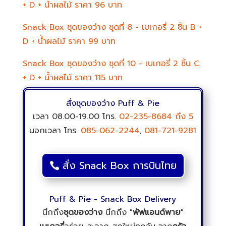
+ D + น้ำผลไม้ ราคา 96 บาท
Snack Box ชุดของว่าง ชุดที่ 8 - เบเกอรี่ 2 ชิ้น B +
D + น้ำผลไม้ ราคา 99 บาท
Snack Box ชุดของว่าง ชุดที่ 10 - เบเกอรี่ 2 ชิ้น C
+ D + น้ำผลไม้ ราคา 115 บาท
สั่งชุดของว่าง Puff & Pie
เวลา 08.00-19.00 โทร.
02-235-8684
ถึง 5
นอกเวลา โทร.
085-062-2244
,
081-721-9281
สั่ง Snack Box การบินไทย
Puff & Pie - Snack Box Delivery
นึกถึง
ชุดของว่าง
นึกถึง "
พัฟแอนด์พาย
"