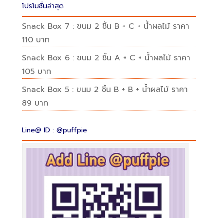
โปรโมชั่นล่าสุด
Snack Box 7 : ขนม 2 ชิ้น B + C + น้ำผลไม้ ราคา
110 บาท
Snack Box 6 : ขนม 2 ชิ้น A + C + น้ำผลไม้ ราคา
105 บาท
Snack Box 5 : ขนม 2 ชิ้น B + B + น้ำผลไม้ ราคา
89 บาท
Line@ ID : @puffpie