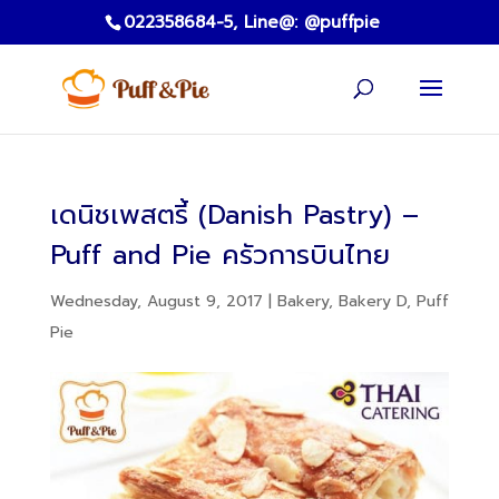
022358684-5,
Line@: @puffpie
เดนิชเพสตรี้ (Danish Pastry) –
Puff and Pie ครัวการบินไทย
Wednesday, August 9, 2017
|
Bakery
,
Bakery D
,
Puff
Pie