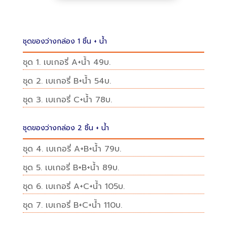
ชุดของว่างกล่อง 1 ชิ้น + น้ำ
ชุด 1. เบเกอรี่ A+น้ำ 49บ.
ชุด 2. เบเกอรี่ B+น้ำ 54บ.
ชุด 3. เบเกอรี่ C+น้ำ 78บ.
ชุดของว่างกล่อง 2 ชิ้น + น้ำ
ชุด 4. เบเกอรี่ A+B+น้ำ 79บ.
ชุด 5. เบเกอรี่ B+B+น้ำ 89บ.
ชุด 6. เบเกอรี่ A+C+น้ำ 105บ.
ชุด 7. เบเกอรี่ B+C+น้ำ 110บ.